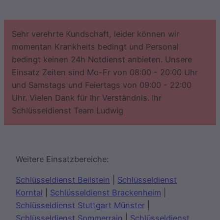
Sehr verehrte Kundschaft, leider können wir
momentan Krankheits bedingt und Personal
bedingt keinen 24h Notdienst anbieten. Unsere
Einsatz Zeiten sind Mo-Fr von 08:00 - 20:00 Uhr
und Samstags und Feiertags von 09:00 - 22:00
Uhr. Vielen Dank für Ihr Verständnis. Ihr
Schlüsseldienst Team Ludwig
Weitere Einsatzbereiche:
Schlüsseldienst Beilstein
|
Schlüsseldienst
Korntal
|
Schlüsseldienst Brackenheim
|
Schlüsseldienst Stuttgart Münster
|
Schlüsseldienst Sommerrain
|
Schlüsseldienst