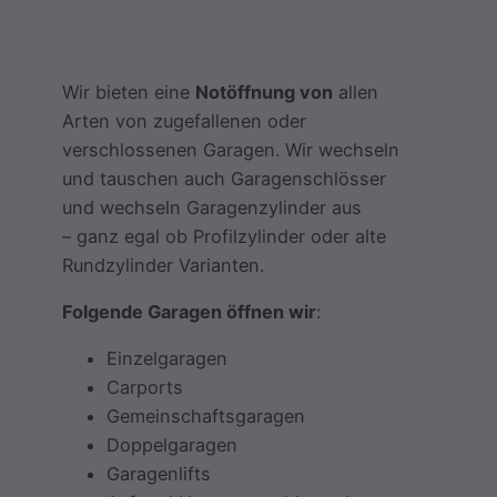
Wir bieten eine
Notöffnung von
allen
Arten von zugefallenen oder
verschlossenen Garagen. Wir wechseln
und tauschen auch Garagenschlösser
und wechseln Garagenzylinder aus
– ganz egal ob Profilzylinder oder alte
Rundzylinder Varianten.
Folgende Garagen öffnen wir
:
Einzelgaragen
Carports
Gemeinschaftsgaragen
Doppelgaragen
Garagenlifts