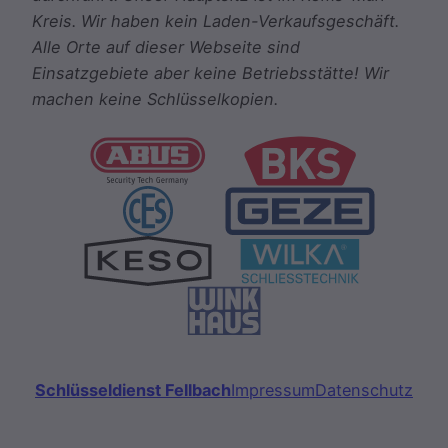
Kreis. Wir haben kein Laden-Verkaufsgeschäft.
Alle Orte auf dieser Webseite sind
Einsatzgebiete aber keine Betriebsstätte! Wir
machen keine Schlüsselkopien.
Schlüsseldienst Fellbach
Impressum
Datenschutz