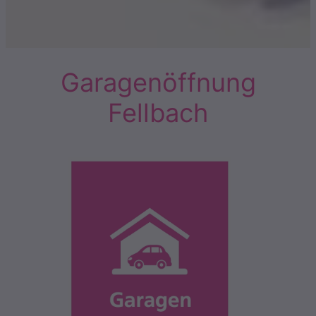
Garagenöffnung
Fellbach