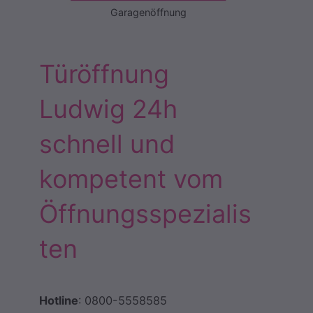
Garagenöffnung
Türöffnung
Ludwig 24h
schnell und
kompetent vom
Öffnungsspezialis
ten
Hotline
: 0800-5558585