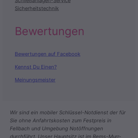
Schließanlagen-Service
Sicherheitstechnik
Bewertungen
Bewertungen auf Facebook
Kennst Du Einen?
Meinungsmeister
Wir sind ein mobiler Schlüssel-Notdienst der für
Sie ohne Anfahrtskosten zum Festpreis in
Fellbach und Umgebung Notöffnungen
durchführt. Unser Hauptsitz ist im Rems-Murr-