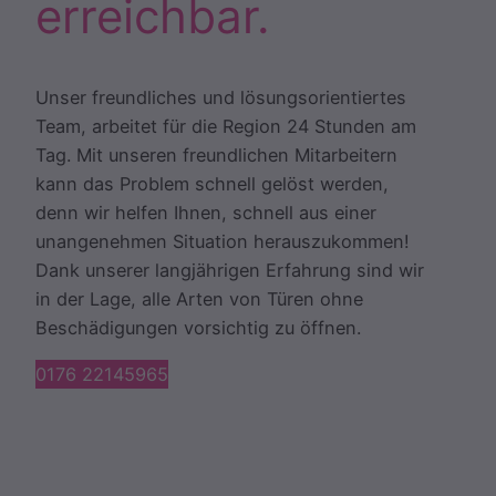
erreichbar.
Unser freundliches und lösungsorientiertes
Team, arbeitet für die Region 24 Stunden am
Tag. Mit unseren freundlichen Mitarbeitern
kann das Problem schnell gelöst werden,
denn wir helfen Ihnen, schnell aus einer
unangenehmen Situation herauszukommen!
Dank unserer langjährigen Erfahrung sind wir
in der Lage, alle Arten von Türen ohne
Beschädigungen vorsichtig zu öffnen.
0176 22145965