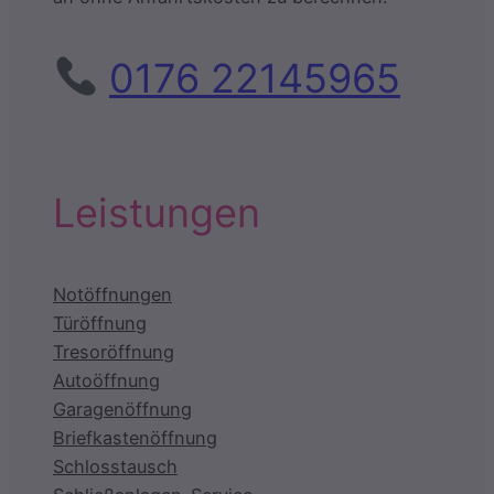
0176 22145965
Leistungen
Notöffnungen
Türöffnung
Tresoröffnung
Autoöffnung
Garagenöffnung
Briefkastenöffnung
Schlosstausch