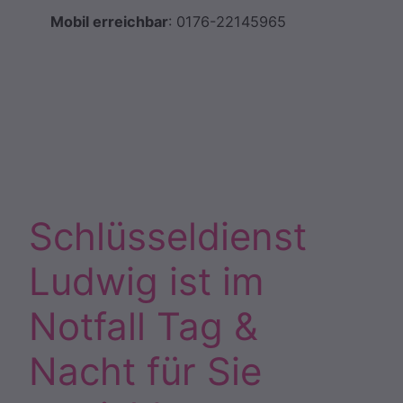
Mobil erreichbar
: 0176-22145965
Schlüsseldienst
Ludwig ist im
Notfall Tag &
Nacht für Sie