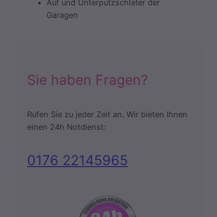
Auf und Unterputzschlater der
Garagen
Sie haben Fragen?
Rufen Sie zu jeder Zeit an. Wir bieten Ihnen
einen 24h Notdienst:
0176 22145965